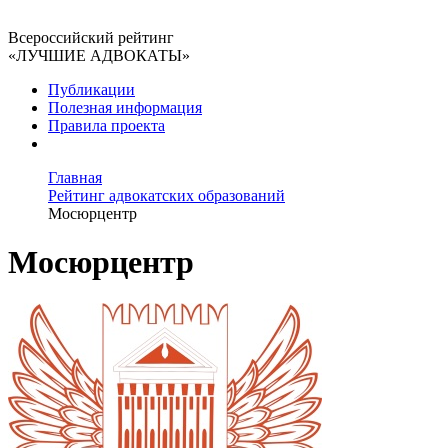
Всероссийский рейтинг
«ЛУЧШИЕ АДВОКАТЫ»
Публикации
Полезная информация
Правила проекта
Главная
Рейтинг адвокатских образований
Мосюрцентр
Мосюрцентр