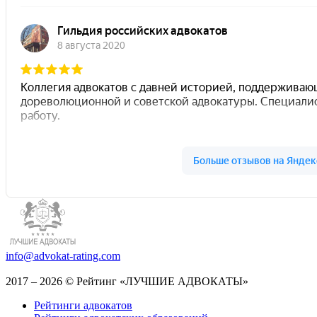
info@advokat-rating.com
2017 – 2026 © Рейтинг «ЛУЧШИЕ АДВОКАТЫ»
Рейтинги адвокатов