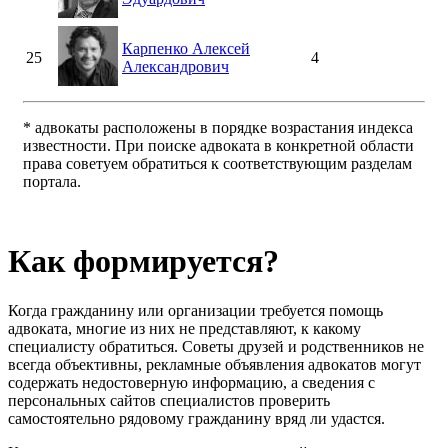
Карпенко Алексей
25
4
Александрович
* адвокаты расположены в порядке возрастания индекса
известности. При поиске адвоката в конкретной области
права советуем обратиться к соответствующим разделам
портала.
Как формируется?
Когда гражданину или организации требуется помощь
адвоката, многие из них не представляют, к какому
специалисту обратиться. Советы друзей и родственников не
всегда объективны, рекламные объявления адвокатов могут
содержать недостоверную информацию, а сведения с
персональных сайтов специалистов проверить
самостоятельно рядовому гражданину вряд ли удастся.