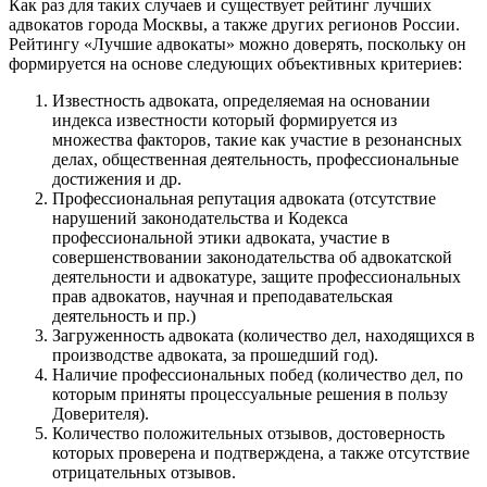
Как раз для таких случаев и существует рейтинг лучших
адвокатов города Москвы, а также других регионов России.
Рейтингу «Лучшие адвокаты» можно доверять, поскольку он
формируется на основе следующих объективных критериев:
Известность адвоката, определяемая на основании
индекса известности который формируется из
множества факторов, такие как участие в резонансных
делах, общественная деятельность, профессиональные
достижения и др.
Профессиональная репутация адвоката (отсутствие
нарушений законодательства и Кодекса
профессиональной этики адвоката, участие в
совершенствовании законодательства об адвокатской
деятельности и адвокатуре, защите профессиональных
прав адвокатов, научная и преподавательская
деятельность и пр.)
Загруженность адвоката (количество дел, находящихся в
производстве адвоката, за прошедший год).
Наличие профессиональных побед (количество дел, по
которым приняты процессуальные решения в пользу
Доверителя).
Количество положительных отзывов, достоверность
которых проверена и подтверждена, а также отсутствие
отрицательных отзывов.