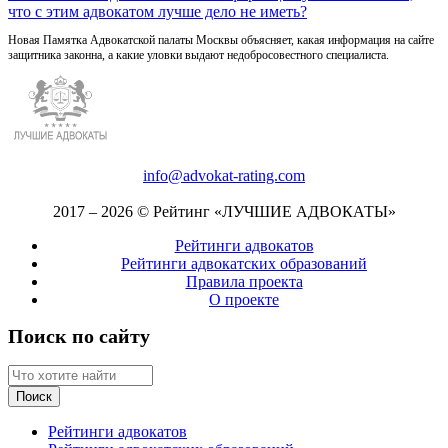
что с этим адвокатом лучше дело не иметь?
Новая Памятка Адвокатской палаты Москвы объясняет, какая информация на сайте
защитника законна, а какие уловки выдают недобросовестного специалиста.
info@advokat-rating.com
2017 – 2026 © Рейтинг «ЛУЧШИЕ АДВОКАТЫ»
Рейтинги адвокатов
Рейтинги адвокатских образований
Правила проекта
О проекте
Поиск по сайту
Рейтинги адвокатов