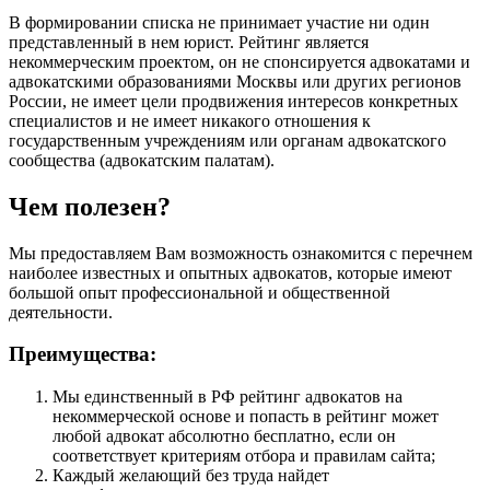
В формировании списка не принимает участие ни один
представленный в нем юрист. Рейтинг является
некоммерческим проектом, он не спонсируется адвокатами и
адвокатскими образованиями Москвы или других регионов
России, не имеет цели продвижения интересов конкретных
специалистов и не имеет никакого отношения к
государственным учреждениям или органам адвокатского
сообщества (адвокатским палатам).
Чем полезен?
Мы предоставляем Вам возможность ознакомится с перечнем
наиболее известных и опытных адвокатов, которые имеют
большой опыт профессиональной и общественной
деятельности.
Преимущества:
Мы единственный в РФ рейтинг адвокатов на
некоммерческой основе и попасть в рейтинг может
любой адвокат абсолютно бесплатно, если он
соответствует критериям отбора и правилам сайта;
Каждый желающий без труда найдет