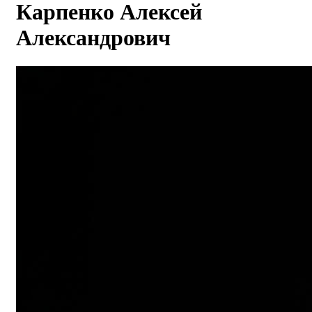
Карпенко Алексей
Александрович