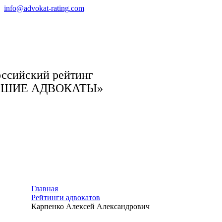
info@advokat-rating.com
ссийский рейтинг
ЧШИЕ АДВОКАТЫ»
Главная
Рейтинги адвокатов
Карпенко Алексей Александрович