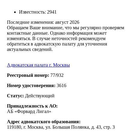
Известность
:
2941
Последние изменения:
август 2026
Обращаем Ваше внимание, что мы регулярно проверяем
контактные данные. Однако информация может
изменяться. В случае неточностей рекомендуем
обратиться в адвокатскую палату для уточнения
актуальных сведений.
Адвокатская палата г. Москвы
Реестровый номер:
77/932
Номер удостоверения:
3616
Статус:
Действующий
Принадлежность к АО:
АБ «Форвард Лигал»
Адрес адвокатского образования:
119180, г. Москва, ул. Большая Полянка, д. 43, стр. 3