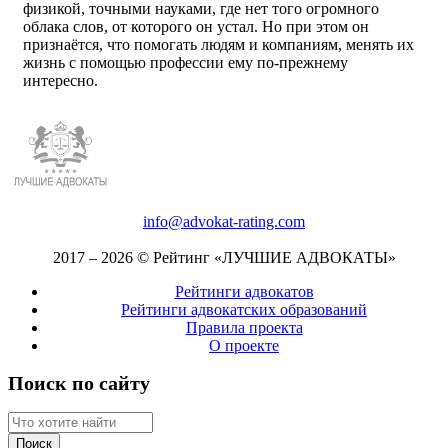
физикой, точными науками, где нет того огромного
облака слов, от которого он устал. Но при этом он
признаётся, что помогать людям и компаниям, менять их
жизнь с помощью профессии ему по-прежнему
интересно.
info@advokat-rating.com
2017 – 2026 © Рейтинг «ЛУЧШИЕ АДВОКАТЫ»
Рейтинги адвокатов
Рейтинги адвокатских образований
Правила проекта
О проекте
Поиск по сайту