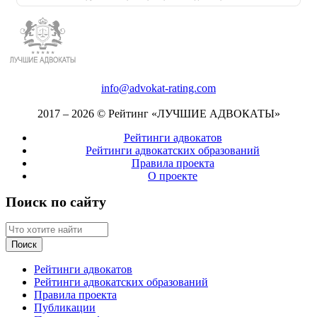
info@advokat-rating.com
2017 – 2026 © Рейтинг «ЛУЧШИЕ АДВОКАТЫ»
Рейтинги адвокатов
Рейтинги адвокатских образований
Правила проекта
О проекте
Поиск по сайту
Рейтинги адвокатов
Рейтинги адвокатских образований
Правила проекта
Публикации