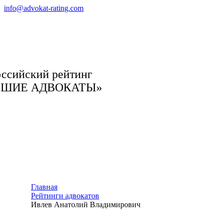
info@advokat-rating.com
ссийский рейтинг
ЧШИЕ АДВОКАТЫ»
Главная
Рейтинги адвокатов
Ивлев Анатолий Владимирович