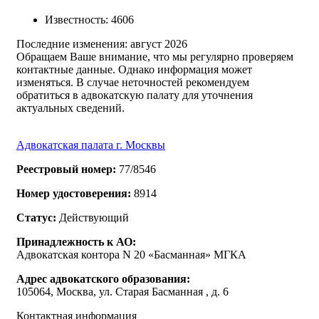
Известность
:
4606
Последние изменения:
август 2026
Обращаем Ваше внимание, что мы регулярно проверяем
контактные данные. Однако информация может
изменяться. В случае неточностей рекомендуем
обратиться в адвокатскую палату для уточнения
актуальных сведений.
Адвокатская палата г. Москвы
Реестровый номер:
77/8546
Номер удостоверения:
8914
Статус:
Действующий
Принадлежность к АО:
Адвокатская контора N 20 «Басманная» МГКА
Адрес адвокатского образования:
105064, Москва, ул. Старая Басманная , д. 6
Контактная информация