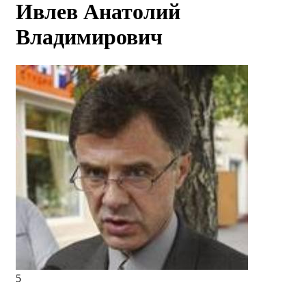
Ивлев Анатолий
Владимирович
5