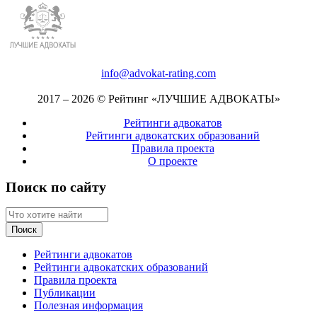
info@advokat-rating.com
2017 – 2026 © Рейтинг «ЛУЧШИЕ АДВОКАТЫ»
Рейтинги адвокатов
Рейтинги адвокатских образований
Правила проекта
О проекте
Поиск по сайту
Рейтинги адвокатов
Рейтинги адвокатских образований
Правила проекта
Публикации
Полезная информация