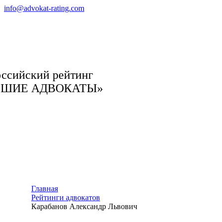
info@advokat-rating.com
ссийский рейтинг
ЧШИЕ АДВОКАТЫ»
Главная
Рейтинги адвокатов
Карабанов Александр Львович