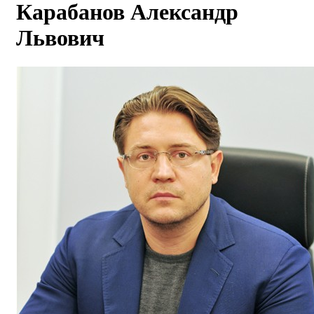
Карабанов Александр
Львович