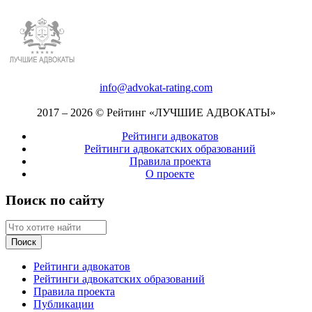
info@advokat-rating.com
2017 – 2026 © Рейтинг «ЛУЧШИЕ АДВОКАТЫ»
Рейтинги адвокатов
Рейтинги адвокатских образований
Правила проекта
О проекте
Поиск по сайту
Рейтинги адвокатов
Рейтинги адвокатских образований
Правила проекта
Публикации