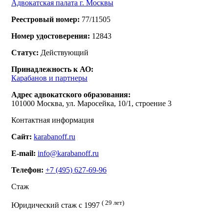
Адвокатская палата г. Москвы
Реестровый номер:
77/11505
Номер удостоверения:
12843
Статус:
Действующий
Принадлежность к АО:
Карабанов и партнеры
Адрес адвокатского образования:
101000 Москва, ул. Маросейка, 10/1, строение 3
Контактная информация
Сайт:
karabanoff.ru
E-mail:
info@karabanoff.ru
Телефон:
+7 (495) 627-69-96
Стаж
( 29 лет)
Юридический стаж с 1997