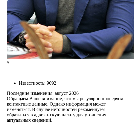
5
Известность
:
9092
Последние изменения:
август 2026
Обращаем Ваше внимание, что мы регулярно проверяем
контактные данные. Однако информация может
изменяться. В случае неточностей рекомендуем
обратиться в адвокатскую палату для уточнения
актуальных сведений.