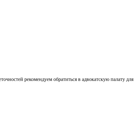
точностей рекомендуем обратиться в адвокатскую палату для