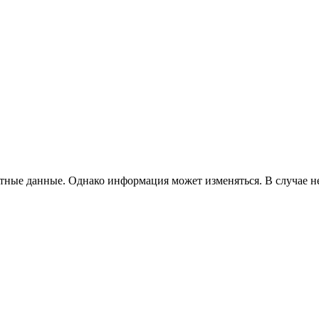
ные данные. Однако информация может изменяться. В случае не