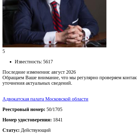
5
Известность
:
5617
Последние изменения:
август 2026
Обращаем Ваше внимание, что мы регулярно проверяем контакт
уточнения актуальных сведений.
Адвокатская палата Московской области
Реестровый номер:
50/1705
Номер удостоверения:
1841
Статус:
Действующий