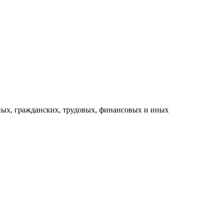
ых, гражданских, трудовых, финансовых и иных