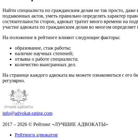
Найти специалиста по гражданским делам не так просто, даже
подзаконных актов, уметь правильно определять характер прав
состязательности сторон, адвокат тратит много времени на по
участие адвоката по гражданским делам во многом определяет 
На положение в рейтинге влияют следующие факторы:
образование, стаж работы;
наличие научных степеней;
отзывы о работе специалиста;
количество выигранных дел.
На странице каждого адвоката вы можете ознакомиться с его б
регулярно.
info@advokat-rating.com
2017 – 2026 © Рейтинг «ЛУЧШИЕ АДВОКАТЫ»
Рейтинги адвокатов