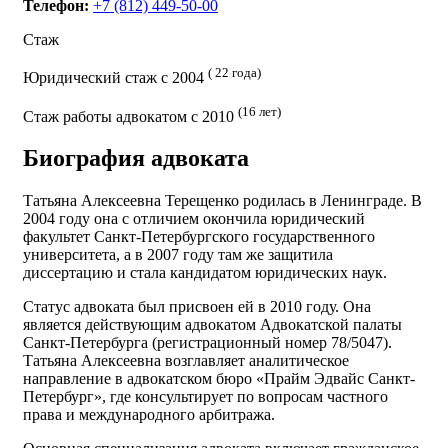
Телефон:
+7 (812) 449-50-00
Стаж
( 22 года)
Юридический стаж с 2004
(16 лет)
Стаж работы адвокатом с 2010
Биография адвоката
Татьяна Алексеевна Терещенко родилась в Ленинграде. В
2004 году она с отличием окончила юридический
факультет Санкт-Петербургского государственного
университета, а в 2007 году там же защитила
диссертацию и стала кандидатом юридических наук.
Статус адвоката был присвоен ей в 2010 году. Она
является действующим адвокатом Адвокатской палаты
Санкт-Петербурга (регистрационный номер 78/5047).
Татьяна Алексеевна возглавляет аналитическое
направление в адвокатском бюро «Прайм Эдвайс Санкт-
Петербург», где консультирует по вопросам частного
права и международного арбитража.