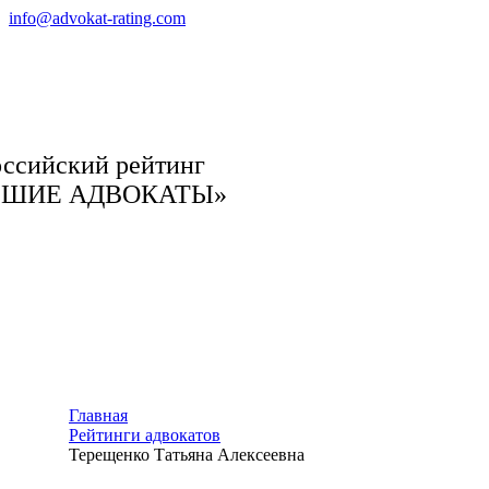
info@advokat-rating.com
ссийский рейтинг
ЧШИЕ АДВОКАТЫ»
Главная
Рейтинги адвокатов
Терещенко Татьяна Алексеевна