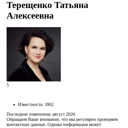
Терещенко Татьяна
Алексеевна
5
Известность
:
3902
Последние изменения:
август 2026
Обращаем Ваше внимание, что мы регулярно проверяем
контактные данные. Однако информация может