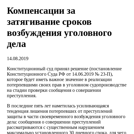
Компенсации за
затягивание сроков
возбуждения уголовного
дела
14.08.2019
Конституционный суд принял решение (постановление
Конституционного Суда РФ от 14.06.2019 № 23-П),
которое будет иметь важное значение в реализации
потерпевшими своих прав в уголовном судопроизводстве
на стадии проверки сообщения о совершении
преступления.
В последние пять лет наметилась усиливающаяся
тенденция лишения потерпевших от преступлений
защиты в части своевременного возбуждения уголовного
дела: сообщения о совершении преступлений
рассматриваются с существенным нарушением
максимально установленного 30 дневного срока, для чего