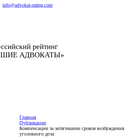
info@advokat-rating.com
ссийский рейтинг
ЧШИЕ АДВОКАТЫ»
Главная
Публикации
Компенсации за затягивание сроков возбуждения
уголовного дела