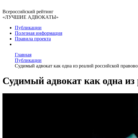
Всероссийский рейтинг
«ЛУЧШИЕ АДВОКАТЫ»
Публикации
Полезная информация
Правила проекта
Главная
Публикации
Судимый адвокат как одна из реалий российской правов
Судимый адвокат как одна из