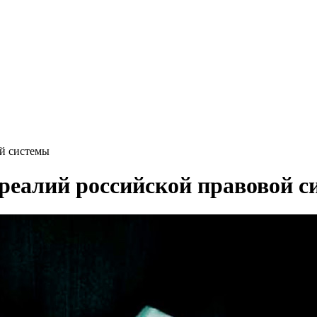
ой системы
 реалий российской правовой 